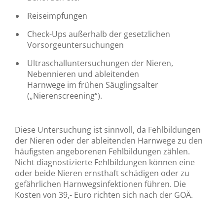
Reiseimpfungen
Check-Ups außerhalb der gesetzlichen
Vorsorgeuntersuchungen
Ultraschalluntersuchungen der Nieren,
Nebennieren und ableitenden
Harnwege im frühen Säuglingsalter
(„Nierenscreening“).
Diese Untersuchung ist sinnvoll, da Fehlbildungen
der Nieren oder der ableitenden Harnwege zu den
häufigsten angeborenen Fehlbildungen zählen.
Nicht diagnostizierte Fehlbildungen können eine
oder beide Nieren ernsthaft schädigen oder zu
gefährlichen Harnwegsinfektionen führen. Die
Kosten von 39,- Euro richten sich nach der GOÄ.