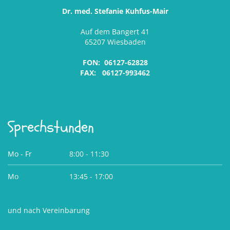
Dr. med. Stefanie Kuhfus-Mair
Auf dem Bangert 41
65207 Wiesbaden
FON:
06127-62828
FAX:
06127-993462
Sprechstunden
Mo - Fr
8:00 - 11:30
Mo
13:45 - 17:00
und nach Vereinbarung