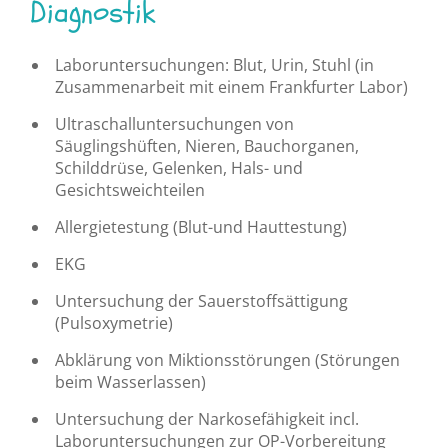
Diagnostik
Laboruntersuchungen: Blut, Urin, Stuhl (in
Zusammenarbeit mit einem Frankfurter Labor)
Ultraschalluntersuchungen von
Säuglingshüften, Nieren, Bauchorganen,
Schilddrüse, Gelenken, Hals- und
Gesichtsweichteilen
Allergietestung (Blut-und Hauttestung)
EKG
Untersuchung der Sauerstoffsättigung
(Pulsoxymetrie)
Abklärung von Miktionsstörungen (Störungen
beim Wasserlassen)
Untersuchung der Narkosefähigkeit incl.
Laboruntersuchungen zur OP-Vorbereitung