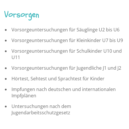
Vorsorgen
Vorsorgeuntersuchungen für Säuglinge U2 bis U6
Vorsorgeuntersuchungen für Kleinkinder U7 bis U9
Vorsorgeuntersuchungen für Schulkinder U10 und
U11
Vorsorgeuntersuchungen für Jugendliche J1 und J2
Hörtest, Sehtest und Sprachtest für Kinder
Impfungen nach deutschen und internationalen
Impfplänen
Untersuchungen nach dem
Jugendarbeitsschutzgesetz