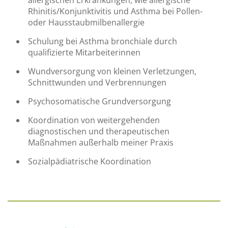
allergischen Erkrankungen, wie allergische
Rhinitis/Konjunktivitis und Asthma bei Pollen-
oder Hausstaubmilbenallergie
Schulung bei Asthma bronchiale durch
qualifizierte Mitarbeiterinnen
Wundversorgung von kleinen Verletzungen,
Schnittwunden und Verbrennungen
Psychosomatische Grundversorgung
Koordination von weitergehenden
diagnostischen und therapeutischen
Maßnahmen außerhalb meiner Praxis
Sozialpädiatrische Koordination