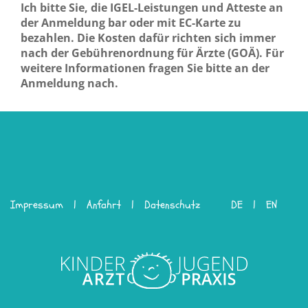
Ich bitte Sie, die IGEL-Leistungen und Atteste an
der Anmeldung bar oder mit EC-Karte zu
bezahlen. Die Kosten dafür richten sich immer
nach der Gebührenordnung für Ärzte (GOÄ). Für
weitere Informationen fragen Sie bitte an der
Anmeldung nach.
Impressum
Anfahrt
Datenschutz
DE
EN