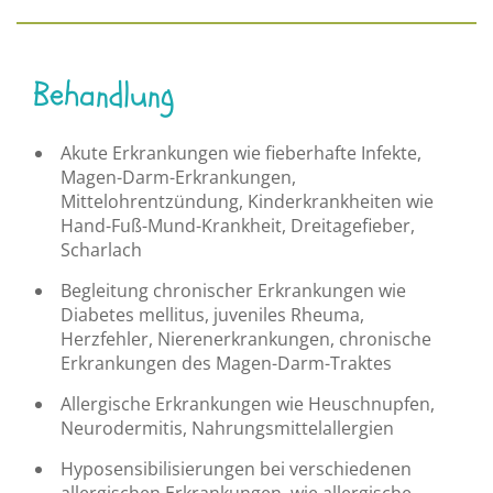
Behandlung
Akute Erkrankungen wie fieberhafte Infekte,
Magen-Darm-Erkrankungen,
Mittelohrentzündung, Kinderkrankheiten wie
Hand-Fuß-Mund-Krankheit, Dreitagefieber,
Scharlach
Begleitung chronischer Erkrankungen wie
Diabetes mellitus, juveniles Rheuma,
Herzfehler, Nierenerkrankungen, chronische
Erkrankungen des Magen-Darm-Traktes
Allergische Erkrankungen wie Heuschnupfen,
Neurodermitis, Nahrungsmittelallergien
Hyposensibilisierungen bei verschiedenen