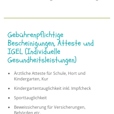
Gebührenpflichtige
Bescheinigungen, Atteste und
IGEL (Individuelle
Gesundheitsleistungen)
Ärztliche Atteste für Schule, Hort und
Kindergarten, Kur
Kindergartentauglichkeit inkl. Impfcheck
Sporttauglichkeit
Beweissicherung für Versicherungen,
Behörden etc.